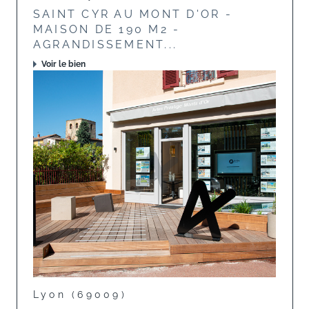
SAINT CYR AU MONT D'OR -
MAISON DE 190 M2 -
AGRANDISSEMENT...
Voir le bien
Lyon (69009)