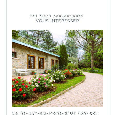
Ces biens peuvent aussi
VOUS INTÉRESSER
Saint-Cyr-au-Mont-d'Or (69450)