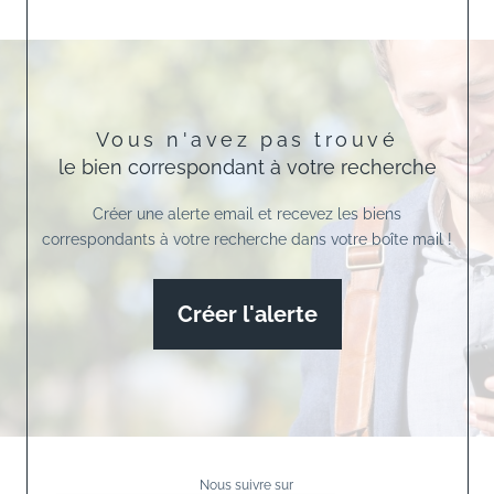
Vous n'avez pas trouvé
le bien correspondant à votre recherche
Créer une alerte email et recevez les biens
correspondants à votre recherche dans votre boîte mail !
Créer l'alerte
Nous suivre sur