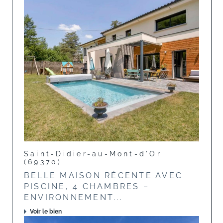
Saint-Didier-au-Mont-d'Or
(69370)
BELLE MAISON RÉCENTE AVEC
PISCINE, 4 CHAMBRES –
ENVIRONNEMENT...
Voir le bien