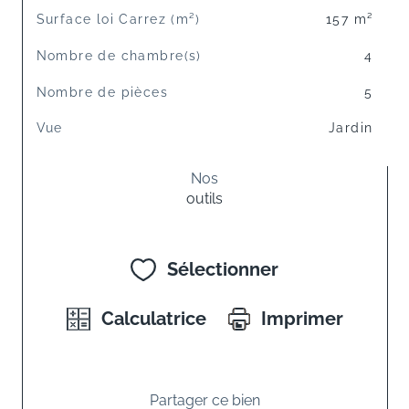
Surface loi Carrez (m²)
157 m²
Nombre de chambre(s)
4
Nombre de pièces
5
Vue
Jardin
Nos
outils
Sélectionner
Calculatrice
Imprimer
Partager ce bien