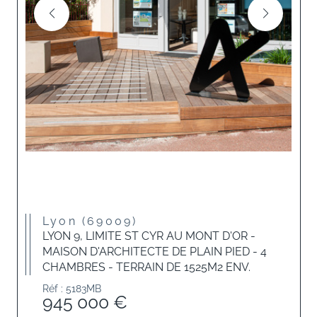
Lyon (69009)
LYON 9, LIMITE ST CYR AU MONT D'OR -
MAISON D'ARCHITECTE DE PLAIN PIED - 4
CHAMBRES - TERRAIN DE 1525M2 ENV.
Réf : 5183MB
945 000 €