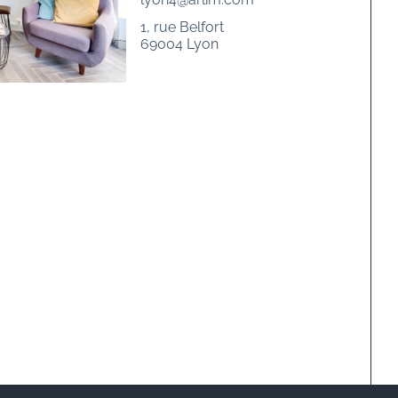
1, rue Belfort
69004 Lyon