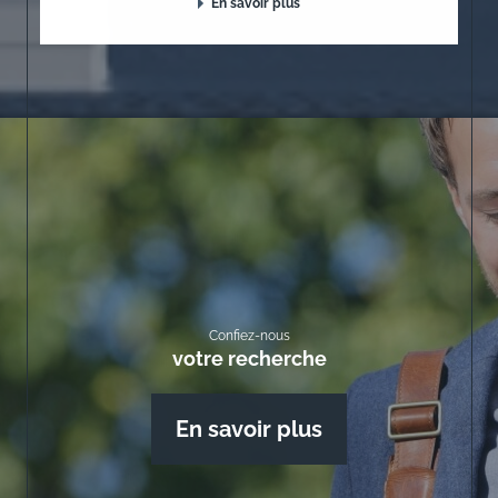
En savoir plus
Confiez-nous
votre recherche
En savoir plus