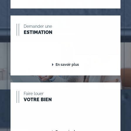
Demander une
ESTIMATION
En savoir plus
Faire louer
VOTRE BIEN