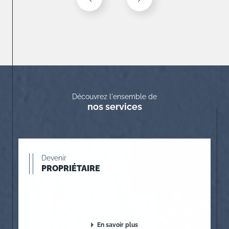
Découvrez l'ensemble de
nos services
Devenir
PROPRIÉTAIRE
En savoir plus