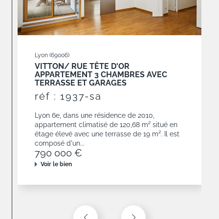
Lyon (69006)
VITTON/ RUE TÊTE D'OR
APPARTEMENT 3 CHAMBRES AVEC
TERRASSE ET GARAGES
réf : 1937-sa
Lyon 6e, dans une résidence de 2010,
appartement climatisé de 120,68 m² situé en
étage élevé avec une terrasse de 19 m². Il est
composé d'un...
790 000 €
Voir le bien