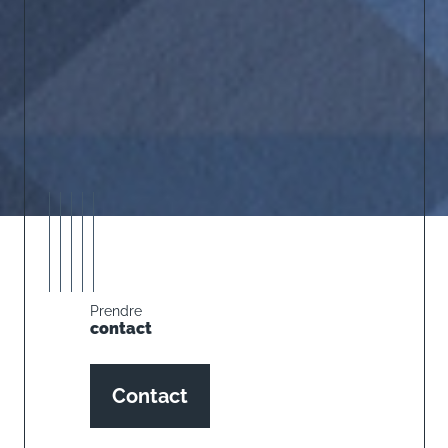
Prendre
contact
Contact