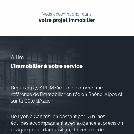
Vous accompagner dans
votre projet immobilier
Arlim
l'immobilier à votre service
Depuis 1977, ARLIM s’impose comme une
référence de l’immobilier en région Rhône-Alpes et
sur la Côte d’Azur.
De Lyon à Cannes, en passant par l’Ain, nos
équipes accompagnent avec exigence et précision
chaque projet d’acquisition, de vente et de