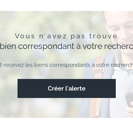
Vous n'avez pas trouvé
 bien correspondant à votre recher
t recevez les biens correspondants à votre recherch
Créer l'alerte