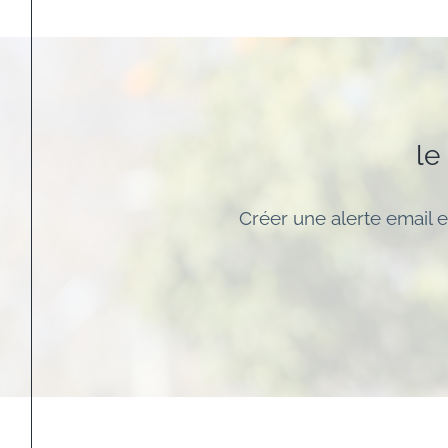
le
Créer une alerte email e