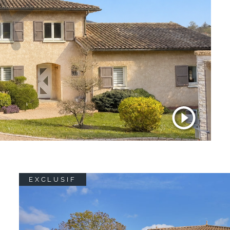
EXCLUSIF