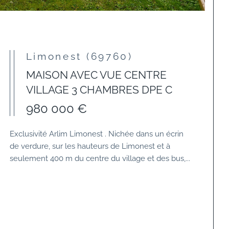
Limonest (69760)
MAISON AVEC VUE CENTRE
VILLAGE 3 CHAMBRES DPE C
980 000 €
Exclusivité Arlim Limonest . Nichée dans un écrin
de verdure, sur les hauteurs de Limonest et à
seulement 400 m du centre du village et des bus,...