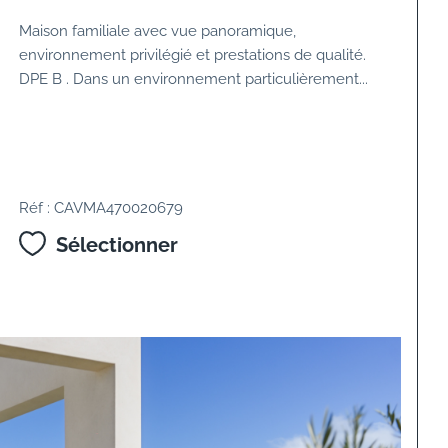
Maison familiale avec vue panoramique,
environnement privilégié et prestations de qualité.
DPE B . Dans un environnement particulièrement...
Réf : CAVMA470020679
Sélectionner