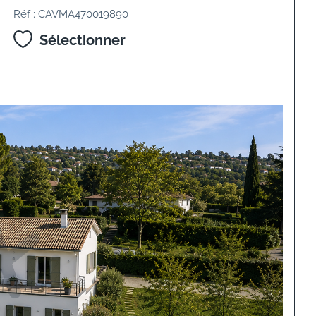
Réf : CAVMA470019890
Sélectionner