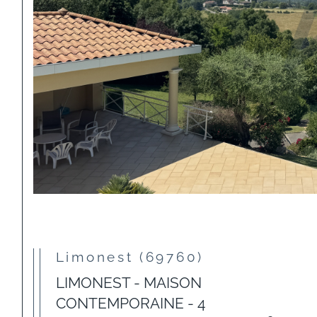
Limonest (69760)
LIMONEST - MAISON
CONTEMPORAINE - 4