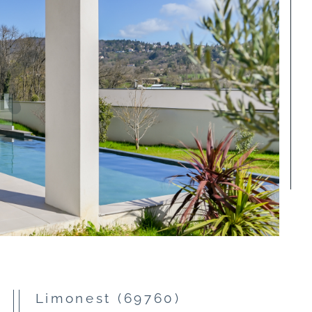
Limonest (69760)