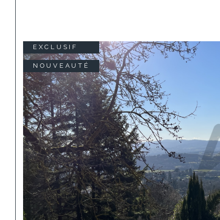
EXCLUSIF
NOUVEAUTÉ