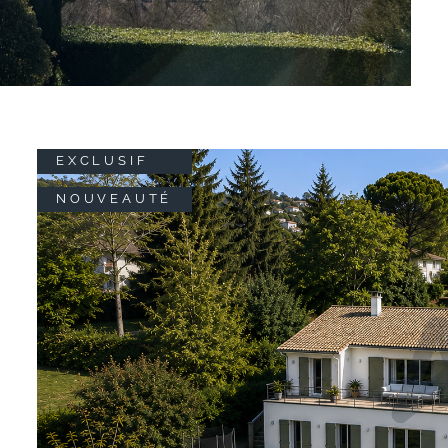
EXCLUSIF
NOUVEAUTÉ