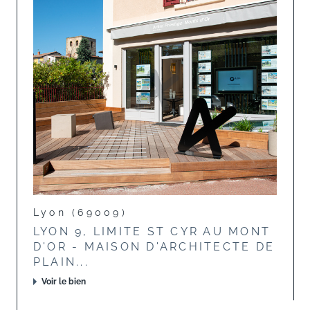
Lyon (69009)
LYON 9, LIMITE ST CYR AU MONT
D'OR - MAISON D'ARCHITECTE DE
PLAIN...
Voir le bien