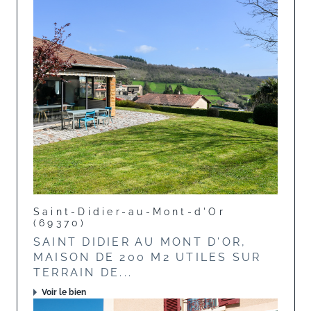
Saint-Didier-au-Mont-d'Or
(69370)
SAINT DIDIER AU MONT D'OR,
MAISON DE 200 M2 UTILES SUR
TERRAIN DE...
Voir le bien