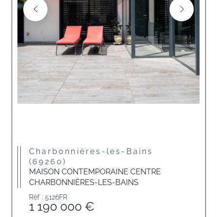
Charbonnières-les-Bains
(69260)
MAISON CONTEMPORAINE CENTRE
CHARBONNIÈRES-LES-BAINS
Réf : 5126FR
1 190 000 €