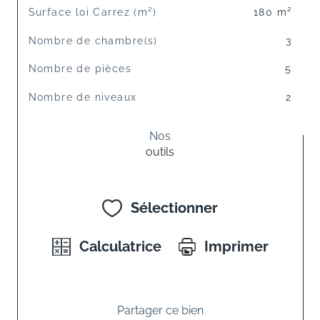
Surface loi Carrez (m²)
180 m²
Nombre de chambre(s)
3
Nombre de pièces
5
Nombre de niveaux
2
Nos
outils
Sélectionner
Calculatrice
Imprimer
Partager ce bien