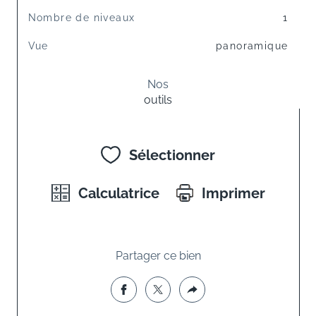
Nombre de niveaux
1
Vue
panoramique
Nos
outils
Sélectionner
Calculatrice
Imprimer
Partager ce bien