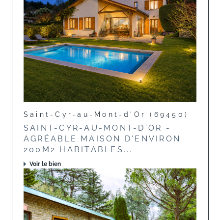
Saint-Cyr-au-Mont-d'Or (69450)
SAINT-CYR-AU-MONT-D'OR -
AGRÉABLE MAISON D'ENVIRON
200M2 HABITABLES...
Voir le bien