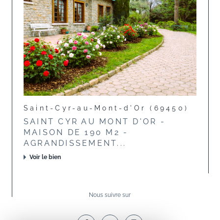
Saint-Cyr-au-Mont-d'Or (69450)
SAINT CYR AU MONT D'OR -
MAISON DE 190 M2 -
AGRANDISSEMENT...
Voir le bien
Nous suivre sur