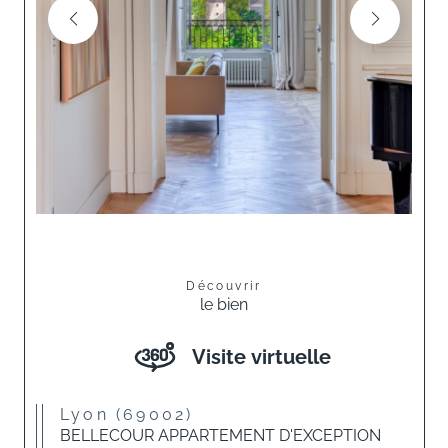
Découvrir
le bien
Visite virtuelle
Lyon (69002)
BELLECOUR APPARTEMENT D'EXCEPTION