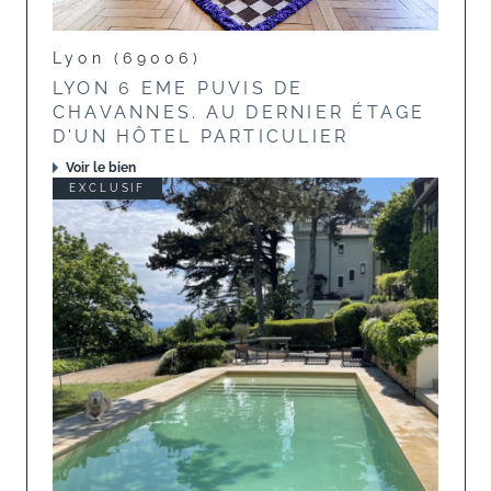
Lyon (69006)
LYON 6 EME PUVIS DE
CHAVANNES. AU DERNIER ÉTAGE
D'UN HÔTEL PARTICULIER
Voir le bien
EXCLUSIF