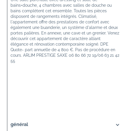
bains+douche, 4 chambres avec salles de douche ou 
bains complètent cet ensemble. Toutes les pièces 
disposent de rangements intégrés. Climatisé, 
l'appartement offre des prestations de confort avec 
également une buanderie, un système d'alarme et deux 
portes palières. En annexe, une cave et un grenier. Venez 
découvrir cet appartement de caractère alliant 
élégance et rénovation contemporaine soigné. DPE 
Quote- part annuelle de 4 800 €. Pas de procédure en 
cours. ARLIM PRESTIGE SAXE 06 80 66 72 19/06 63 21 42 
55
général