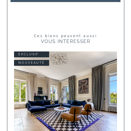
Ces biens peuvent aussi
VOUS INTÉRESSER
EXCLUSIF
NOUVEAUTÉ