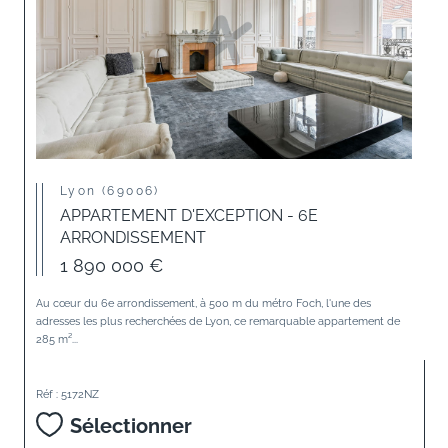
Lyon (69006)
APPARTEMENT D'EXCEPTION - 6E
ARRONDISSEMENT
1 890 000 €
Au cœur du 6e arrondissement, à 500 m du métro Foch, l'une des
adresses les plus recherchées de Lyon, ce remarquable appartement de
285 m²...
Réf : 5172NZ
Sélectionner