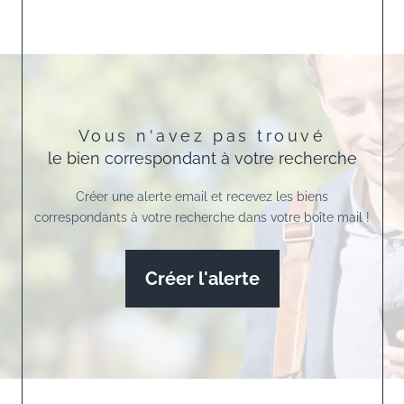
Vous n'avez pas trouvé
le bien correspondant à votre recherche
Créer une alerte email et recevez les biens
correspondants à votre recherche dans votre boîte mail !
Créer l'alerte