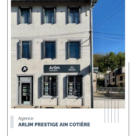
Agence
ARLIM PRESTIGE AIN COTIÈRE