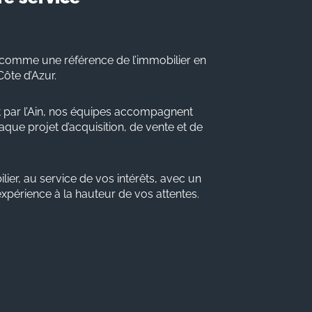
comme une référence de l’immobilier en
Côte d’Azur.
 par l’Ain, nos équipes accompagnent
que projet d’acquisition, de vente et de
lier, au service de vos intérêts, avec un
 expérience à la hauteur de vos attentes.