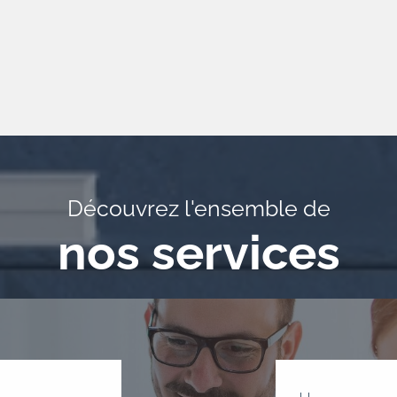
Découvrez l'ensemble de
nos services