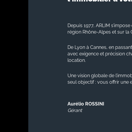
Depuis 1977, ARLIM s’impose 
région Rhône-Alpes et sur la 
De Lyon à Cannes, en passant
avec exigence et précision cha
location.
Une vision globale de l’immobi
seul objectif : vous offrir une
Aurélio ROSSINI
Gérant