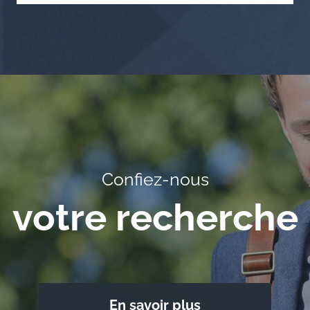
Confiez-nous
votre recherche
En savoir plus