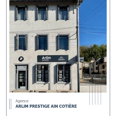
Agence
ARLIM PRESTIGE AIN COTIÈRE