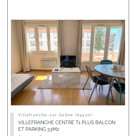
Villefranche-sur-Saône (69400)
VILLEFRANCHE CENTRE T1 PLUS BALCON
ET PARKING 33M2