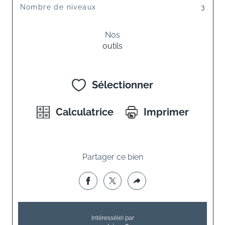
Nombre de niveaux
3
Nos
outils
Sélectionner
Calculatrice
Imprimer
Partager ce bien
Intéressé(e) par