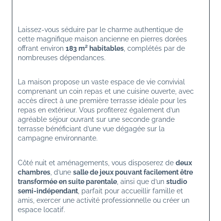
Laissez-vous séduire par le charme authentique de 
cette magnifique maison ancienne en pierres dorées 
offrant environ 
183 m² habitables
, complétés par de 
nombreuses dépendances.
La maison propose un vaste espace de vie convivial 
comprenant un coin repas et une cuisine ouverte, avec 
accès direct à une première terrasse idéale pour les 
repas en extérieur. Vous profiterez également d’un 
agréable séjour ouvrant sur une seconde grande 
terrasse bénéficiant d’une vue dégagée sur la 
campagne environnante.
Côté nuit et aménagements, vous disposerez de 
deux 
chambres
, d’une 
salle de jeux pouvant facilement être 
transformée en suite parentale
, ainsi que d’un 
studio 
semi-indépendant
, parfait pour accueillir famille et 
amis, exercer une activité professionnelle ou créer un 
espace locatif.