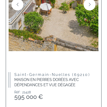
Saint-Germain-Nuelles (69210)
MAISON EN PIERRES DORÉES AVEC
DÉPENDANCES ET VUE DÉGAGÉE
Réf : 21428
595 000 €