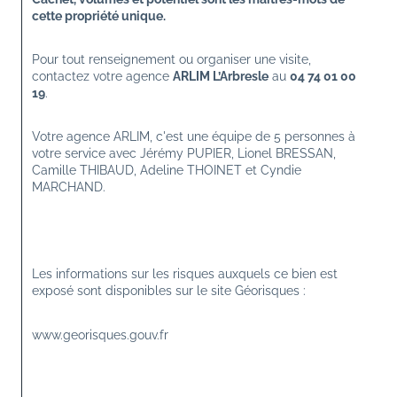
cette propriété unique.
Pour tout renseignement ou organiser une visite, 
contactez votre agence 
ARLIM L’Arbresle
 au 
04 74 01 00 
19
.
Votre agence ARLIM, c'est une équipe de 5 personnes à 
votre service avec Jérémy PUPIER, Lionel BRESSAN, 
Camille THIBAUD, Adeline THOINET et Cyndie 
MARCHAND.
Les informations sur les risques auxquels ce bien est 
exposé sont disponibles sur le site Géorisques :
www.georisques.gouv.fr