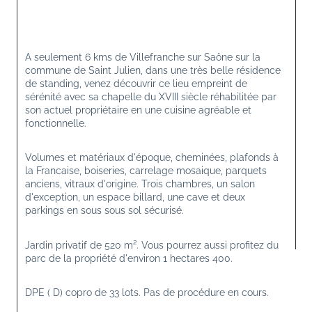
A seulement 6 kms de Villefranche sur Saône sur la 
commune de Saint Julien, dans une très belle résidence 
de standing, venez découvrir ce lieu empreint de 
sérénité avec sa chapelle du XVIII siècle réhabilitée par 
son actuel propriétaire en une cuisine agréable et 
fonctionnelle.
Volumes et matériaux d'époque, cheminées, plafonds à 
la Francaise, boiseries, carrelage mosaique, parquets 
anciens, vitraux d'origine. Trois chambres, un salon 
d'exception, un espace billard, une cave et deux 
parkings en sous sous sol sécurisé.
Jardin privatif de 520 m². Vous pourrez aussi profitez du 
parc de la propriété d'environ 1 hectares 400.
DPE ( D) copro de 33 lots. Pas de procédure en cours.