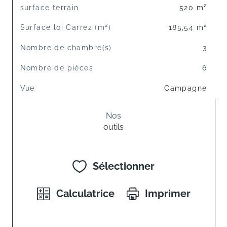
surface terrain
520 m²
Surface loi Carrez (m²)
185,54 m²
Nombre de chambre(s)
3
Nombre de pièces
6
Vue
Campagne
Nos
outils
Sélectionner
Calculatrice
Imprimer