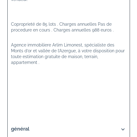
Coproprieté de 85 lots . Charges annuelles Pas de 
procedure en cours . Charges annuelles 988 euros .
Agence immobiliere Arlim Limonest, spécialiste des 
Monts d’or et vallée de l’Azergue, à votre disposition pour 
toute estimation gratuite de maison, terrain, 
appartement .
général