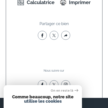
Calculatrice
Imprimer
Partager ce bien
Nous suivre sur
On en reste là
Comme beaucoup, notre site
utilise les cookies
Espace