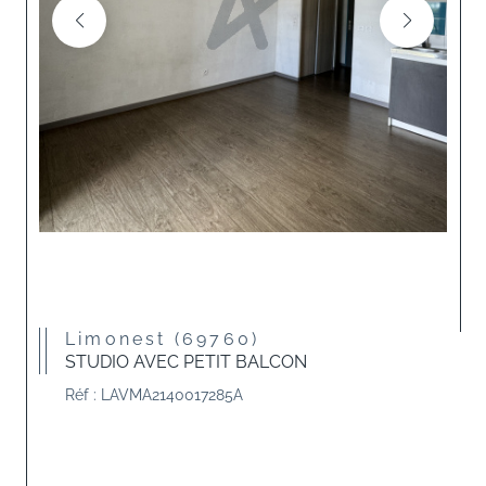
Limonest (69760)
STUDIO AVEC PETIT BALCON
Réf : LAVMA2140017285A