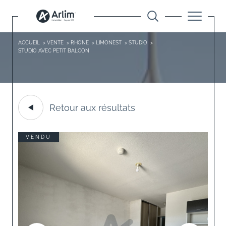
ACCUEIL
VENTE
RHONE
LIMONEST
STUDIO
STUDIO AVEC PETIT BALCON
Retour aux résultats
VENDU