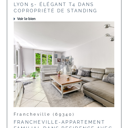
LYON 5- ÉLÉGANT T4 DANS
COPROPRIÉTÉ DE STANDING
Voir le bien
Francheville (69340)
FRANCHEVILLE-APPARTEMENT