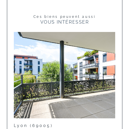
Ces biens peuvent aussi
VOUS INTÉRESSER
Lyon (69005)