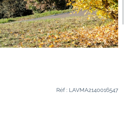
Réf : LAVMA2140016547