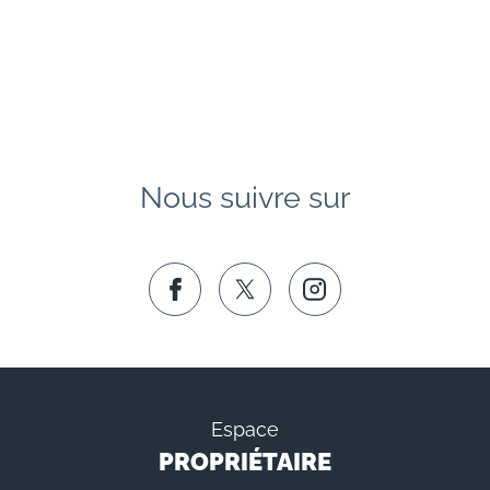
Nous suivre sur
Espace
PROPRIÉTAIRE