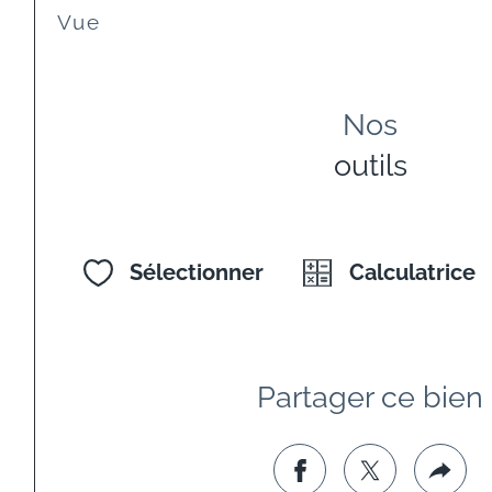
Vue
Nos
outils
Sélectionner
Calculatrice
Partager ce bien