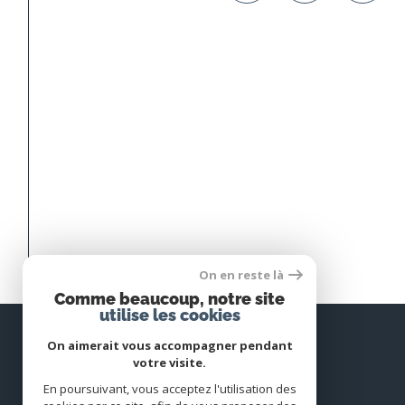
On en reste là
Comme beaucoup, notre site
utilise les cookies
On aimerait vous accompagner pendant
votre visite.
En poursuivant, vous acceptez l'utilisation des