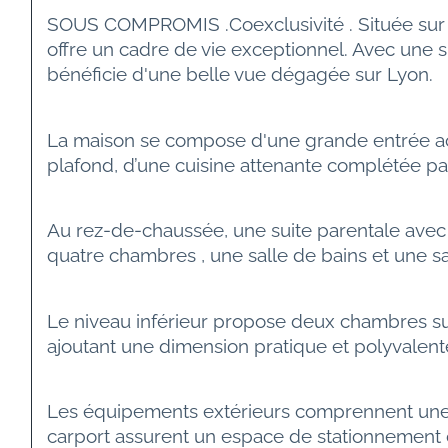
SOUS COMPROMIS .Coexclusivité . Située sur l
offre un cadre de vie exceptionnel. Avec une 
bénéficie d'une belle vue dégagée sur Lyon.
La maison se compose d'une grande entrée acc
plafond, d’une cuisine attenante complétée par u
Au rez-de-chaussée, une suite parentale avec
quatre chambres , une salle de bains et une sal
Le niveau inférieur propose deux chambres sup
ajoutant une dimension pratique et polyvalent
Les équipements extérieurs comprennent une p
carport assurent un espace de stationnement 