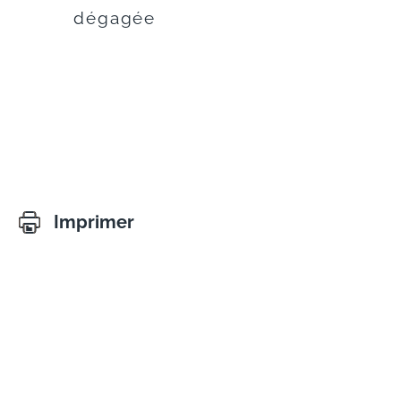
dégagée
Imprimer