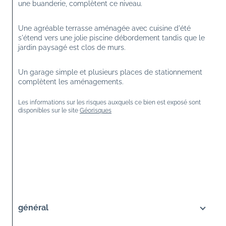
une buanderie, complètent ce niveau.
Une agréable terrasse aménagée avec cuisine d'été 
s'étend vers une jolie piscine débordement tandis que le 
jardin paysagé est clos de murs.
Un garage simple et plusieurs places de stationnement 
complètent les aménagements.
Les informations sur les risques auxquels ce bien est exposé sont 
disponibles sur le site 
Géorisques
général