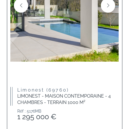
Limonest (69760)
LIMONEST - MAISON CONTEMPORAINE - 4
CHAMBRES - TERRAIN 1000 M²
Réf : 5176MB
1 295 000 €