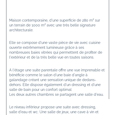
Maison contemporaine, d'une superficie de 280 m² sur 
un terrain de 1000 m² avec une très belle signature 
architecturale.
Elle se compose d'une vaste pièce de vie avec cuisine 
ouverte extrêmement lumineuse grâce à ses 
nombreuses baies vitrées qui permettent de profiter de 
l'extérieur et de la très belle vue en toutes saisons.
A l'étage une suite parentale offre une vue imprenable et 
bénéficie comme le salon d'une baie d'angle à 
galandage créant une sensation unique de dedans- 
dehors. Elle dispose également d'un dressing et d'une 
salle de bain pour un confort optimal
Les deux autres chambres se partagent une salle d'eau.
Le niveau inférieur propose une suite avec dressing, 
salle d'eau et wc. Une salle de jeux, une cave à vin et 