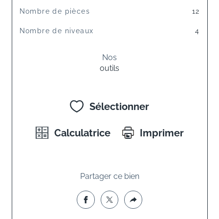
Nombre de pièces
12
Nombre de niveaux
4
Nos
outils
Sélectionner
Calculatrice
Imprimer
Partager ce bien