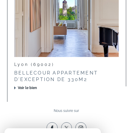
Lyon (69002)
BELLECOUR APPARTEMENT
D'EXCEPTION DE 330M2
Voir le bien
Nous suivre sur