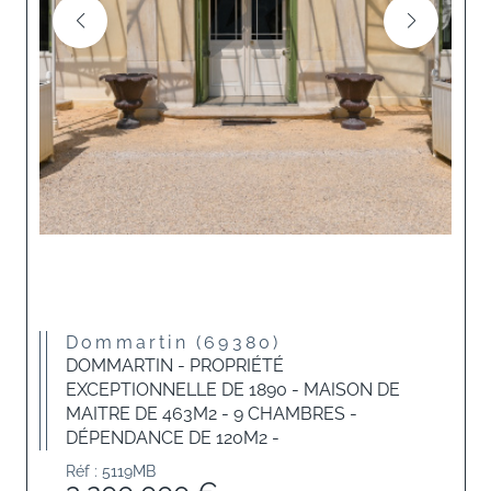
Dommartin (69380)
DOMMARTIN - PROPRIÉTÉ
EXCEPTIONNELLE DE 1890 - MAISON DE
MAITRE DE 463M2 - 9 CHAMBRES -
DÉPENDANCE DE 120M2 -
Réf : 5119MB