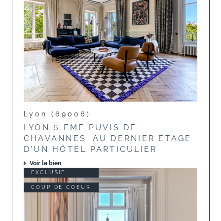
Lyon (69006)
LYON 6 EME PUVIS DE
CHAVANNES. AU DERNIER ÉTAGE
D'UN HÔTEL PARTICULIER
Voir le bien
EXCLUSIF
COUP DE COEUR