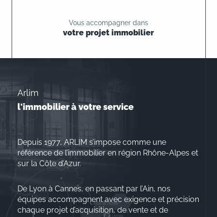
Vous accompagner dans
votre projet immobilier
Arlim
l'immobilier à votre service
Depuis 1977, ARLIM s’impose comme une
référence de l’immobilier en région Rhône-Alpes et
sur la Côte d’Azur.
De Lyon à Cannes, en passant par l’Ain, nos
équipes accompagnent avec exigence et précision
chaque projet d’acquisition, de vente et de