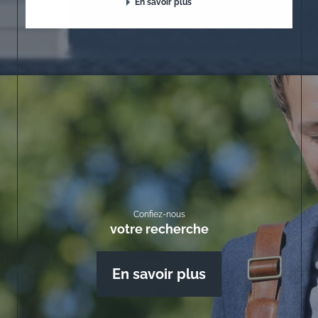
En savoir plus
Confiez-nous
votre recherche
En savoir plus