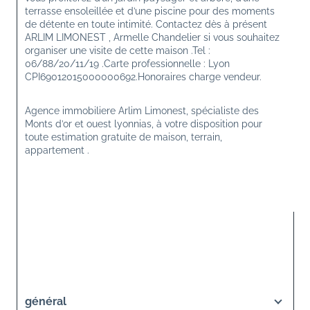
terrasse ensoleillée et d’une piscine pour des moments 
de détente en toute intimité. Contactez dès à présent 
ARLIM LIMONEST , Armelle Chandelier si vous souhaitez 
organiser une visite de cette maison .Tel : 
06/88/20/11/19 .Carte professionnelle : Lyon 
CPI69012015000000692.Honoraires charge vendeur.
Agence immobiliere Arlim Limonest, spécialiste des 
Monts d’or et ouest lyonnias, à votre disposition pour 
toute estimation gratuite de maison, terrain, 
appartement .
général