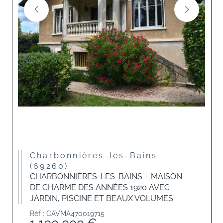
Charbonnières-les-Bains
(69260)
CHARBONNIÈRES-LES-BAINS – MAISON
DE CHARME DES ANNÉES 1920 AVEC
JARDIN, PISCINE ET BEAUX VOLUMES
Réf : CAVMA470019715