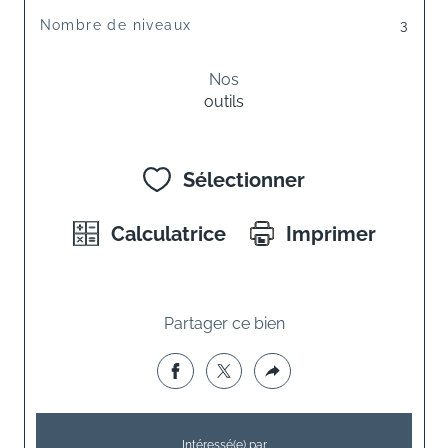
Nombre de niveaux
3
Nos
outils
Sélectionner
Calculatrice
Imprimer
Partager ce bien
Intéressé(e) par