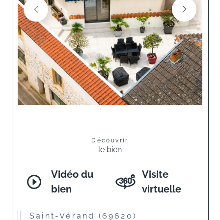
Découvrir
le bien
Vidéo du
Visite
bien
virtuelle
Saint-Vérand (69620)