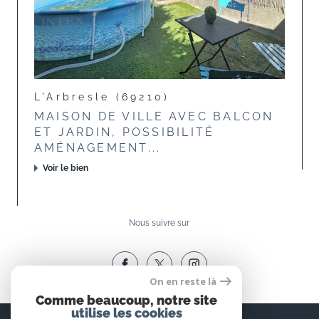
L'Arbresle (69210)
MAISON DE VILLE AVEC BALCON
ET JARDIN, POSSIBILITÉ
AMÉNAGEMENT...
Voir le bien
Nous suivre sur
On en reste là
Comme beaucoup, notre site
utilise les cookies