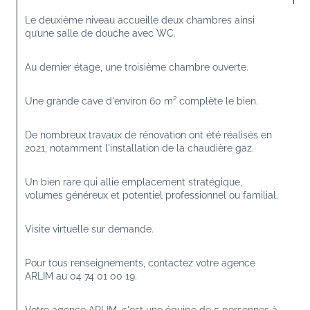
Le deuxième niveau accueille deux chambres ainsi 
qu’une salle de douche avec WC.
Au dernier étage, une troisième chambre ouverte.
Une grande cave d'environ 60 m² complète le bien.
De nombreux travaux de rénovation ont été réalisés en 
2021, notamment l'installation de la chaudière gaz.
Un bien rare qui allie emplacement stratégique, 
volumes généreux et potentiel professionnel ou familial.
Visite virtuelle sur demande.
Pour tous renseignements, contactez votre agence 
ARLIM au 04 74 01 00 19.