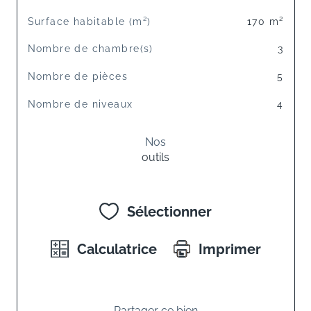
Surface habitable (m²)
170 m²
Nombre de chambre(s)
3
Nombre de pièces
5
Nombre de niveaux
4
Nos
outils
Sélectionner
Calculatrice
Imprimer
Partager ce bien