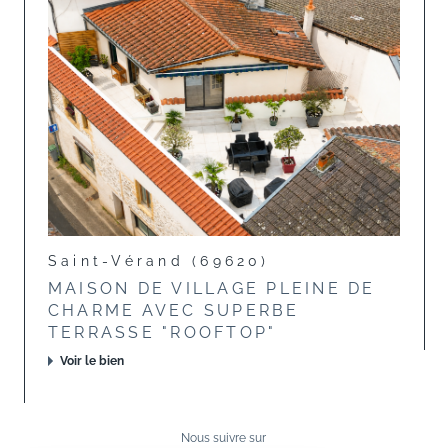
Saint-Vérand (69620)
MAISON DE VILLAGE PLEINE DE
CHARME AVEC SUPERBE
TERRASSE "ROOFTOP"
Voir le bien
Nous suivre sur