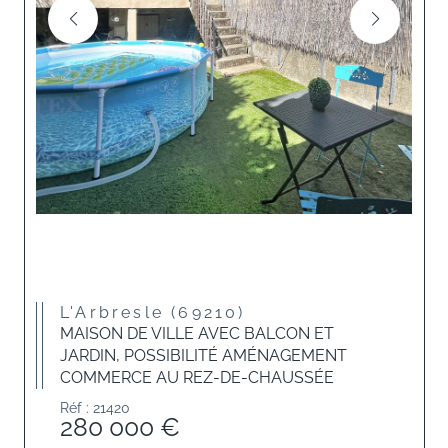
L'Arbresle (69210)
MAISON DE VILLE AVEC BALCON ET
JARDIN, POSSIBILITÉ AMÉNAGEMENT
COMMERCE AU REZ-DE-CHAUSSÉE
Réf : 21420
280 000 €