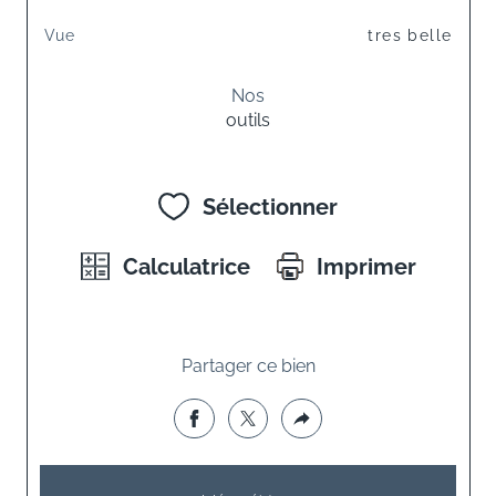
Vue
tres belle
Nos
outils
Sélectionner
Calculatrice
Imprimer
Partager ce bien