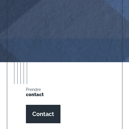
Prendre
contact
Contact