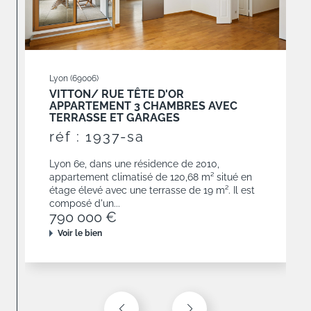
Lyon (69006)
VITTON/ RUE TÊTE D'OR
APPARTEMENT 3 CHAMBRES AVEC
TERRASSE ET GARAGES
réf : 1937-sa
Lyon 6e, dans une résidence de 2010,
appartement climatisé de 120,68 m² situé en
étage élevé avec une terrasse de 19 m². Il est
composé d'un...
790 000 €
Voir le bien