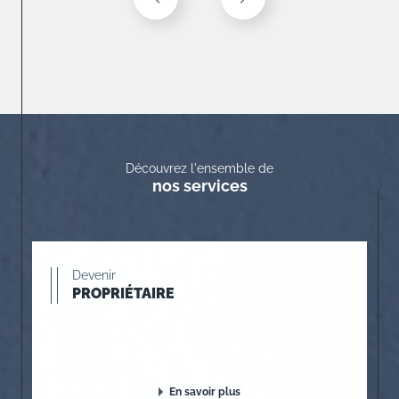
Découvrez l'ensemble de
nos services
Devenir
PROPRIÉTAIRE
En savoir plus