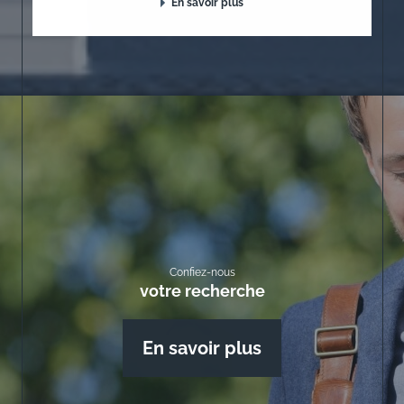
En savoir plus
Confiez-nous
votre recherche
En savoir plus