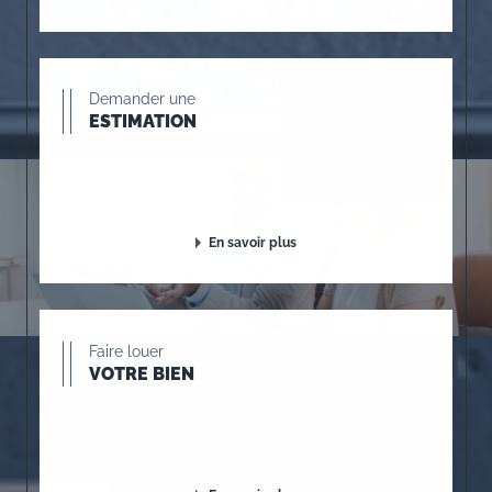
Demander une
ESTIMATION
En savoir plus
Faire louer
VOTRE BIEN