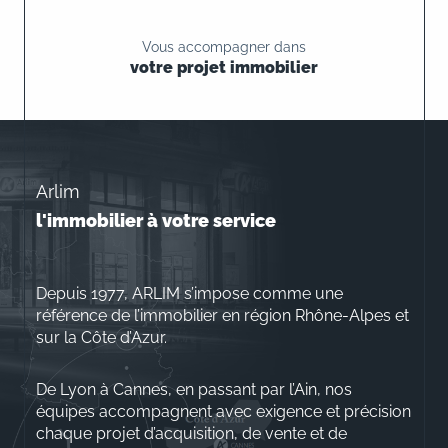
Vous accompagner dans
votre projet immobilier
Arlim
l'immobilier à votre service
Depuis 1977, ARLIM s’impose comme une
référence de l’immobilier en région Rhône-Alpes et
sur la Côte d’Azur.
De Lyon à Cannes, en passant par l’Ain, nos
équipes accompagnent avec exigence et précision
chaque projet d’acquisition, de vente et de