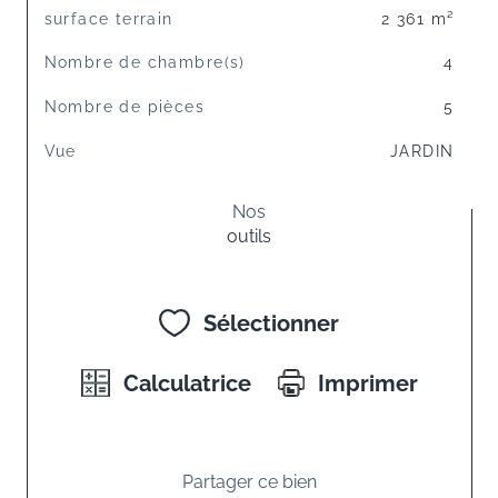
surface terrain
2 361 m²
Nombre de chambre(s)
4
Nombre de pièces
5
Vue
JARDIN
Nos
outils
Sélectionner
Calculatrice
Imprimer
Partager ce bien