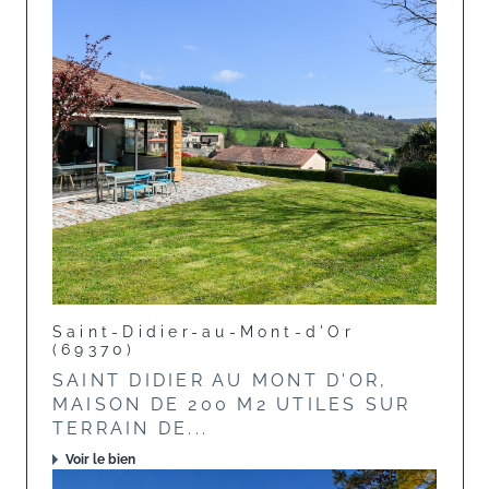
Saint-Didier-au-Mont-d'Or
(69370)
SAINT DIDIER AU MONT D'OR,
MAISON DE 200 M2 UTILES SUR
TERRAIN DE...
Voir le bien