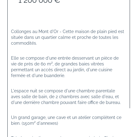
1 200 000 €
Collonges au Mont d'Or - Cette maison de plain pied est 
située dans un quartier calme et proche de toutes les 
commodités.
Elle se compose d'une entrée desservant un pièce de 
vie de près de 60 m², de grandes baies vitrées 
permettant un accès direct au jardin, d'une cuisine 
fermée et d'une buanderie.
L'espace nuit se compose d'une chambre parentale 
aves salle de bain, de 2 chambres avec salle d'eau, et 
d'une dernière chambre pouvant faire office de bureau.
Un grand garage, une cave et un atelier complètent ce 
bien. (150m² d'annexes)