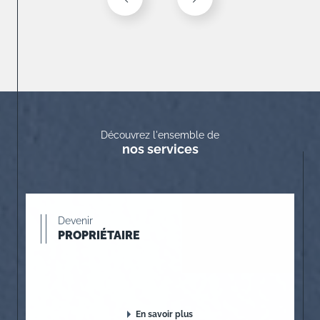
Découvrez l'ensemble de
nos services
Devenir
PROPRIÉTAIRE
En savoir plus