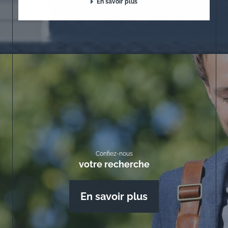
En savoir plus
Confiez-nous
votre recherche
En savoir plus