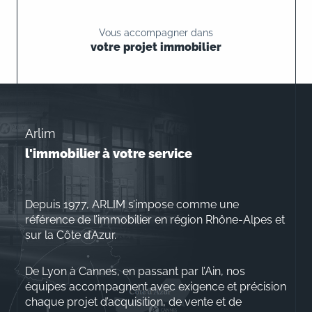
Vous accompagner dans
votre projet immobilier
Arlim
l'immobilier à votre service
Depuis 1977, ARLIM s’impose comme une
référence de l’immobilier en région Rhône-Alpes et
sur la Côte d’Azur.
De Lyon à Cannes, en passant par l’Ain, nos
équipes accompagnent avec exigence et précision
chaque projet d’acquisition, de vente et de