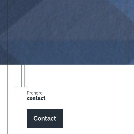
Prendre
contact
Contact