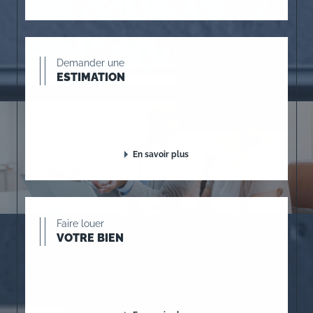
Demander une
ESTIMATION
En savoir plus
Faire louer
VOTRE BIEN