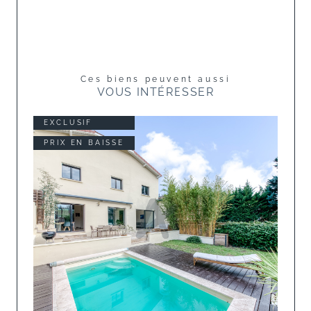
Ces biens peuvent aussi
VOUS INTÉRESSER
EXCLUSIF
PRIX EN BAISSE