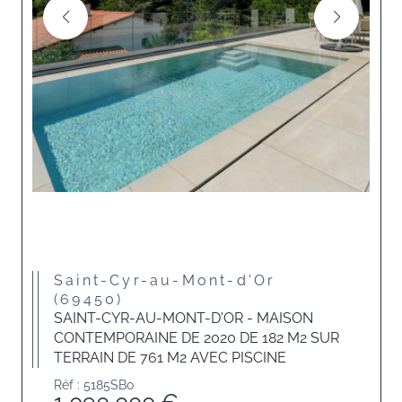
Saint-Cyr-au-Mont-d'Or
(69450)
SAINT-CYR-AU-MONT-D'OR - MAISON
CONTEMPORAINE DE 2020 DE 182 M2 SUR
TERRAIN DE 761 M2 AVEC PISCINE
Réf : 5185SBo