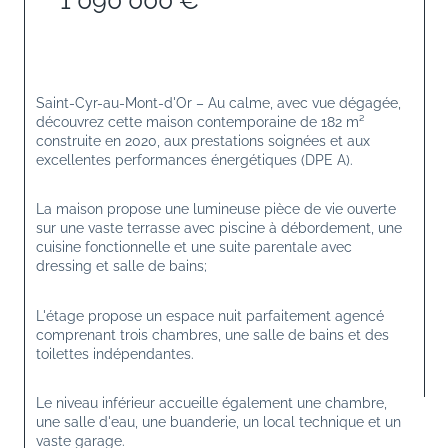
1 090 000 €
Saint-Cyr-au-Mont-d'Or – Au calme, avec vue dégagée, 
découvrez cette maison contemporaine de 182 m² 
construite en 2020, aux prestations soignées et aux 
excellentes performances énergétiques (DPE A).
La maison propose une lumineuse pièce de vie ouverte 
sur une vaste terrasse avec piscine à débordement, une 
cuisine fonctionnelle et une suite parentale avec 
dressing et salle de bains;
L'étage propose un espace nuit parfaitement agencé 
comprenant trois chambres, une salle de bains et des 
toilettes indépendantes.
Le niveau inférieur accueille également une chambre, 
une salle d'eau, une buanderie, un local technique et un 
vaste garage.