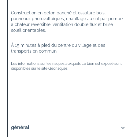
Construction en béton banché et ossature bois, 
panneaux photovoltaïques, chauffage au sol par pompe 
à chaleur réversible, ventilation double flux et brise-
soleil orientables.
À 15 minutes à pied du centre du village et des 
transports en commun.
Les informations sur les risques auxquels ce bien est exposé sont 
disponibles sur le site 
Géorisques
général