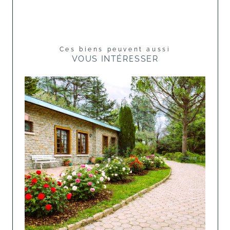
Ces biens peuvent aussi
VOUS INTÉRESSER