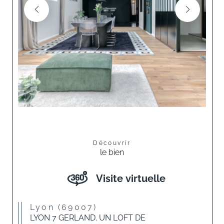
Découvrir
le bien
Visite virtuelle
Lyon (69007)
LYON 7 GERLAND. UN LOFT DE