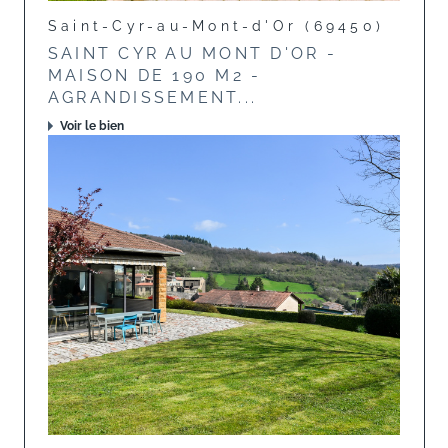
Saint-Cyr-au-Mont-d'Or (69450)
SAINT CYR AU MONT D'OR -
MAISON DE 190 M2 -
AGRANDISSEMENT...
Voir le bien