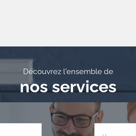
Découvrez l'ensemble de
nos services