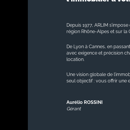
Depuis 1977, ARLIM s’impose 
région Rhône-Alpes et sur la 
De Lyon à Cannes, en passant
avec exigence et précision cha
location.
Une vision globale de l’immobi
seul objectif : vous offrir une
Aurélio ROSSINI
Gérant