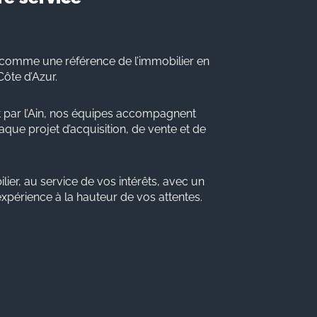
comme une référence de l’immobilier en
Côte d’Azur.
 par l’Ain, nos équipes accompagnent
que projet d’acquisition, de vente et de
lier, au service de vos intérêts, avec un
 expérience à la hauteur de vos attentes.