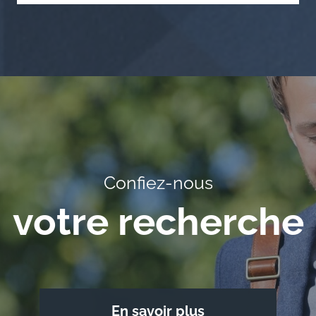
Confiez-nous
votre recherche
En savoir plus