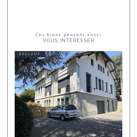
Ces biens peuvent aussi
VOUS INTÉRESSER
EXCLUSIF