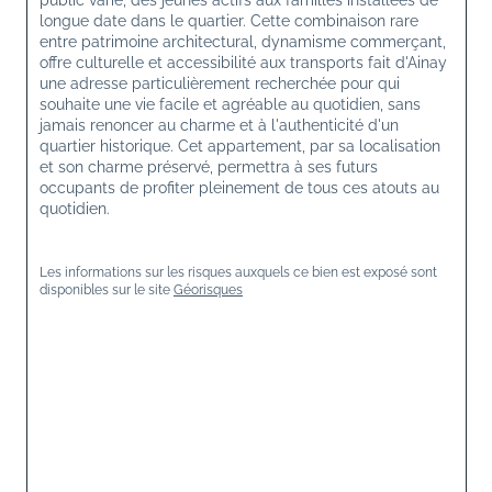
public varié, des jeunes actifs aux familles installées de 
longue date dans le quartier. Cette combinaison rare 
entre patrimoine architectural, dynamisme commerçant, 
offre culturelle et accessibilité aux transports fait d'Ainay 
une adresse particulièrement recherchée pour qui 
souhaite une vie facile et agréable au quotidien, sans 
jamais renoncer au charme et à l'authenticité d'un 
quartier historique. Cet appartement, par sa localisation 
et son charme préservé, permettra à ses futurs 
occupants de profiter pleinement de tous ces atouts au 
quotidien.
Les informations sur les risques auxquels ce bien est exposé sont 
disponibles sur le site 
Géorisques