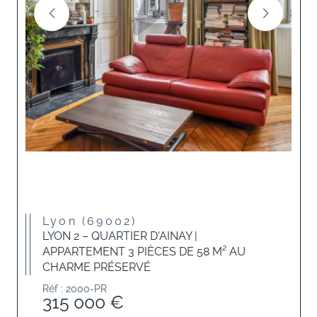
Lyon (69002)
LYON 2 – QUARTIER D'AINAY |
APPARTEMENT 3 PIÈCES DE 58 M² AU
CHARME PRÉSERVÉ
Réf : 2000-PR
315 000 €