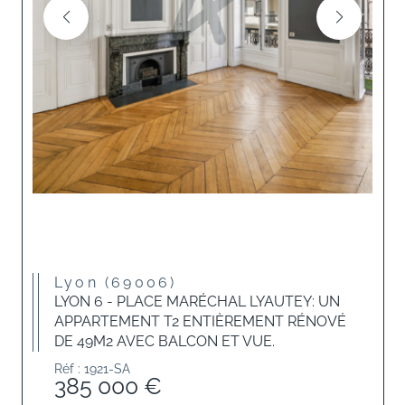
Lyon (69006)
LYON 6 - PLACE MARÉCHAL LYAUTEY: UN
APPARTEMENT T2 ENTIÈREMENT RÉNOVÉ
DE 49M2 AVEC BALCON ET VUE.
Réf : 1921-SA
385 000 €