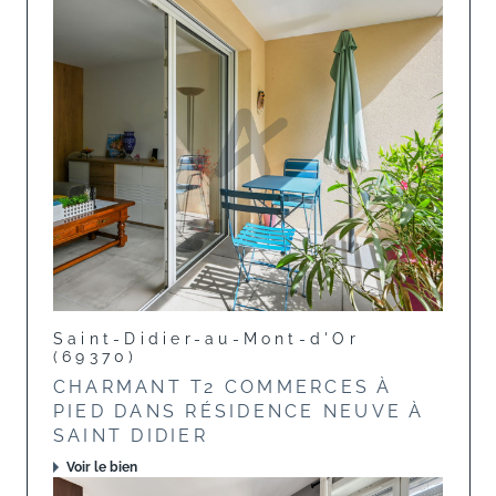
Saint-Didier-au-Mont-d'Or
(69370)
CHARMANT T2 COMMERCES À
PIED DANS RÉSIDENCE NEUVE À
SAINT DIDIER
Voir le bien