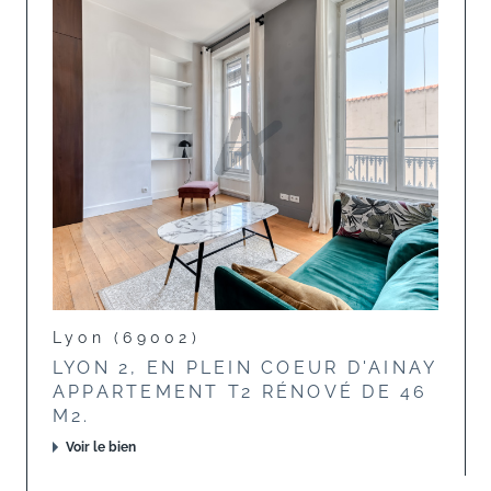
Lyon (69002)
LYON 2, EN PLEIN COEUR D'AINAY
APPARTEMENT T2 RÉNOVÉ DE 46
M2.
Voir le bien