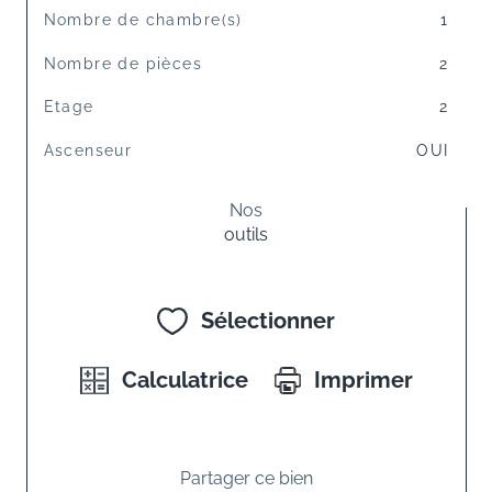
Nombre de chambre(s)
1
Nombre de pièces
2
Etage
2
Ascenseur
OUI
Nos
outils
Sélectionner
Calculatrice
Imprimer
Partager ce bien