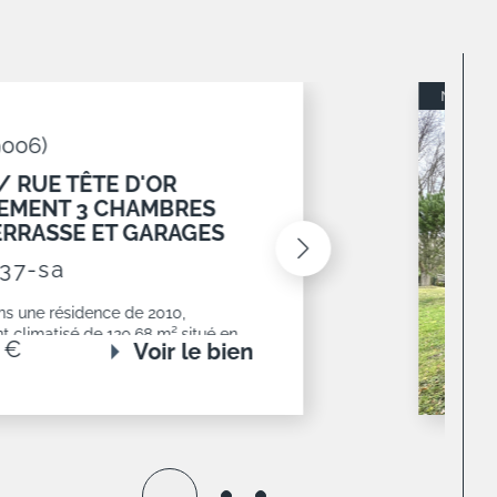
NOUVEAUTÉ