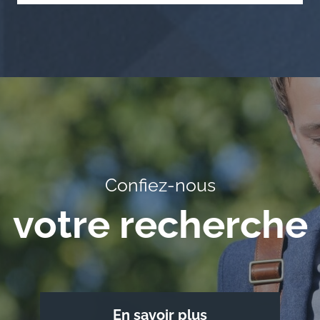
Confiez-nous
votre recherche
En savoir plus