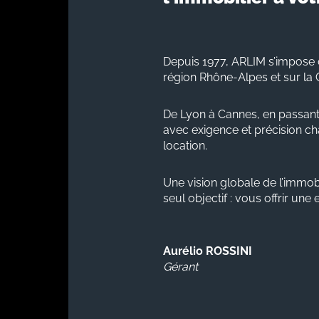
Depuis 1977, ARLIM s’impose 
région Rhône-Alpes et sur la 
De Lyon à Cannes, en passant
avec exigence et précision cha
location.
Une vision globale de l’immobi
seul objectif : vous offrir une
Aurélio ROSSINI
Gérant