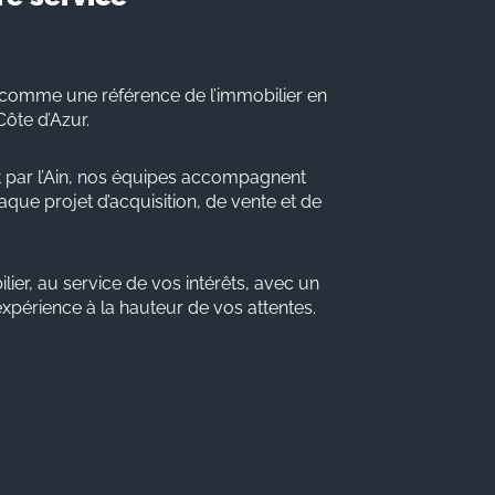
comme une référence de l’immobilier en
Côte d’Azur.
 par l’Ain, nos équipes accompagnent
que projet d’acquisition, de vente et de
lier, au service de vos intérêts, avec un
 expérience à la hauteur de vos attentes.