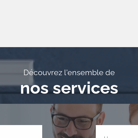
Découvrez l'ensemble de
nos services