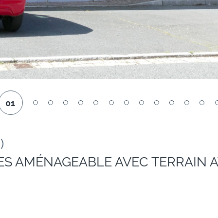
01
)
ES AMÉNAGEABLE AVEC TERRAIN A