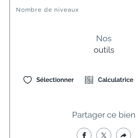
Nombre de niveaux
Nos
outils
Sélectionner
Calculatrice
Partager ce bien