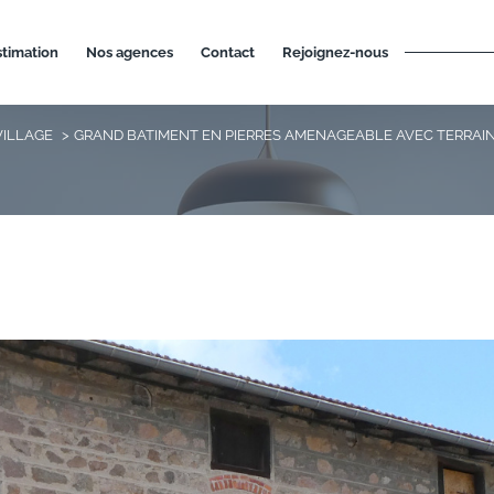
estimation
nos agences
contact
rejoignez-nous
VILLAGE
GRAND BATIMENT EN PIERRES AMENAGEABLE AVEC TERRAI