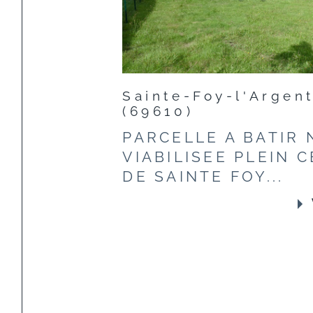
Sainte-Foy-l'Argent
(69610)
PARCELLE A BATIR
VIABILISEE PLEIN 
DE SAINTE FOY...