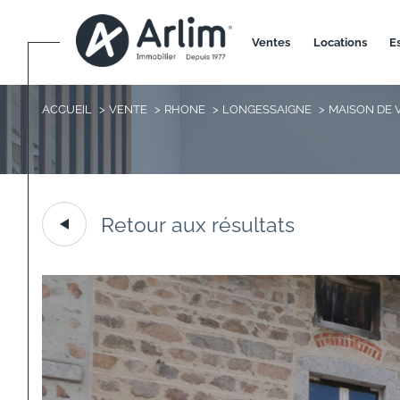
ventes
locations
ACCUEIL
VENTE
RHONE
LONGESSAIGNE
MAISON DE 
Retour aux résultats