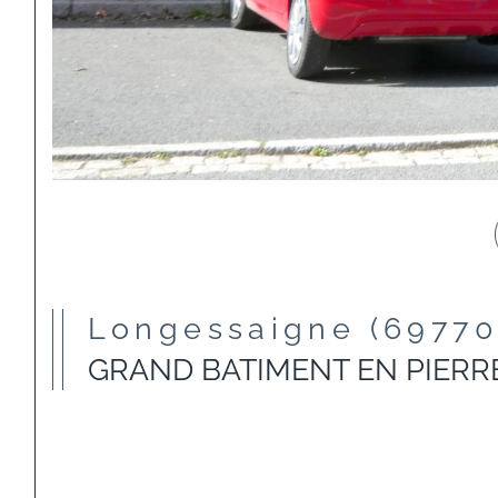
Longessaigne (69770
GRAND BATIMENT EN PIERR