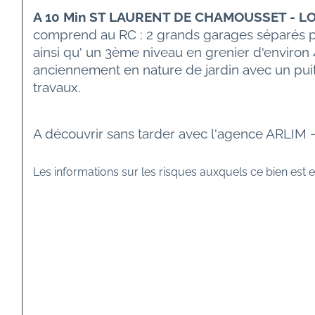
A 10 Min ST LAURENT DE CHAMOUSSET - 
comprend au RC : 2 grands garages séparés pa
ainsi qu' un 3ème niveau en grenier d'environ 
anciennement en nature de jardin avec un puit
travaux. 
A découvrir sans tarder avec l'agence ARLIM 
Les informations sur les risques auxquels ce bien est e