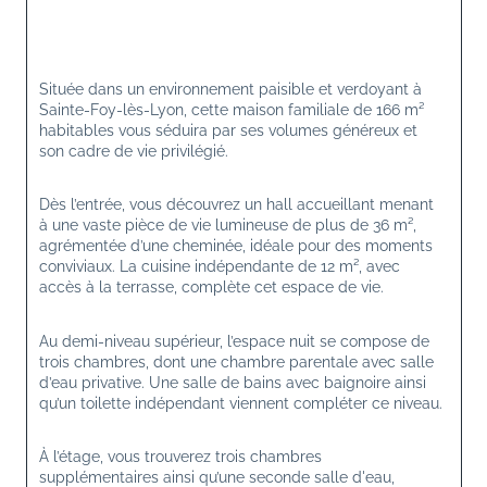
Située dans un environnement paisible et verdoyant à 
Sainte-Foy-lès-Lyon, cette maison familiale de 166 m² 
habitables vous séduira par ses volumes généreux et 
son cadre de vie privilégié.
Dès l’entrée, vous découvrez un hall accueillant menant 
à une vaste pièce de vie lumineuse de plus de 36 m², 
agrémentée d’une cheminée, idéale pour des moments 
conviviaux. La cuisine indépendante de 12 m², avec 
accès à la terrasse, complète cet espace de vie.
Au demi-niveau supérieur, l’espace nuit se compose de 
trois chambres, dont une chambre parentale avec salle 
d’eau privative. Une salle de bains avec baignoire ainsi 
qu’un toilette indépendant viennent compléter ce niveau.
À l’étage, vous trouverez trois chambres 
supplémentaires ainsi qu’une seconde salle d'eau, 