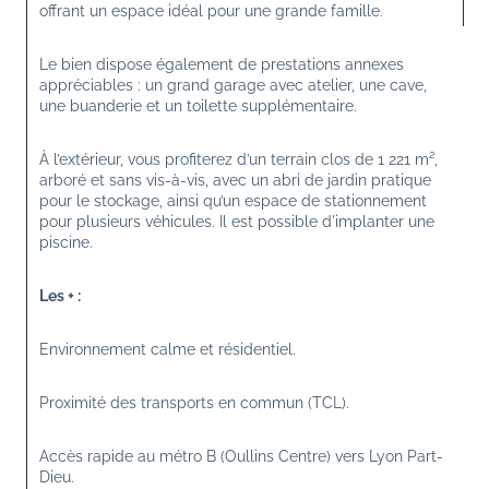
offrant un espace idéal pour une grande famille.
Le bien dispose également de prestations annexes 
appréciables : un grand garage avec atelier, une cave, 
une buanderie et un toilette supplémentaire.
À l’extérieur, vous profiterez d’un terrain clos de 1 221 m², 
arboré et sans vis-à-vis, avec un abri de jardin pratique 
pour le stockage, ainsi qu’un espace de stationnement 
pour plusieurs véhicules. Il est possible d'implanter une 
piscine.
Les + :
Environnement calme et résidentiel.
Proximité des transports en commun (TCL).
Accès rapide au métro B (Oullins Centre) vers Lyon Part-
Dieu.