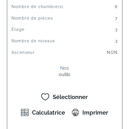
Nombre de chambre(s)
6
Nombre de pièces
7
Etage
3
Nombre de niveaux
3
Ascenseur
NON
Nos
outils
Sélectionner
Calculatrice
Imprimer