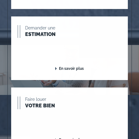
Demander une
ESTIMATION
En savoir plus
Faire louer
VOTRE BIEN