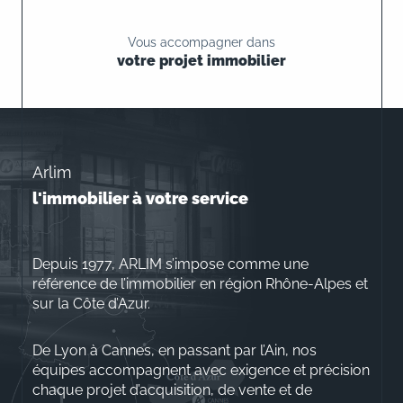
Vous accompagner dans
votre projet immobilier
Arlim
l'immobilier à votre service
Depuis 1977, ARLIM s’impose comme une
référence de l’immobilier en région Rhône-Alpes et
sur la Côte d’Azur.
De Lyon à Cannes, en passant par l’Ain, nos
équipes accompagnent avec exigence et précision
chaque projet d’acquisition, de vente et de