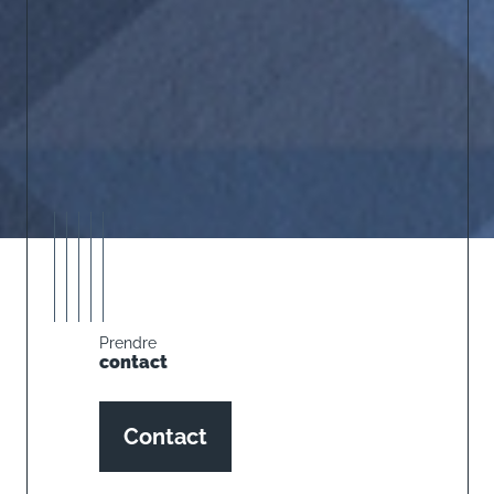
Prendre
contact
Contact