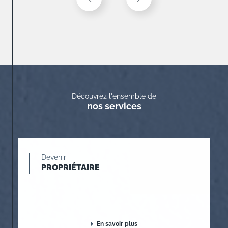
Découvrez l'ensemble de
nos services
Devenir
PROPRIÉTAIRE
En savoir plus