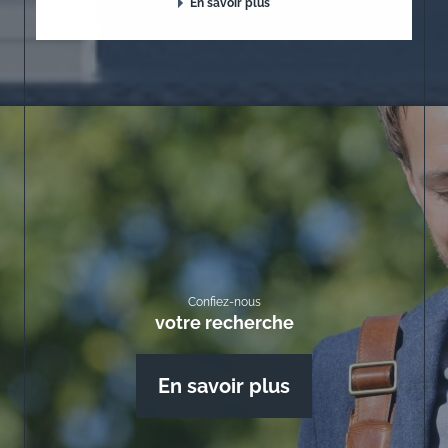
En savoir plus
Confiez-nous
votre recherche
En savoir plus