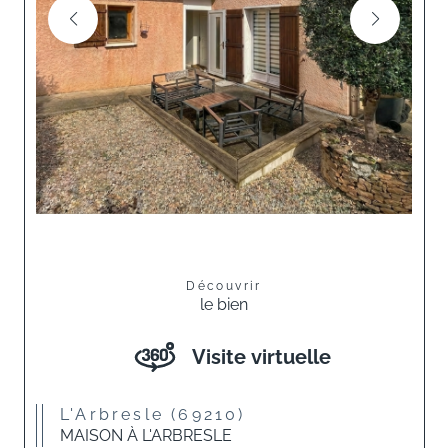
Découvrir
le bien
Visite virtuelle
L'Arbresle (69210)
MAISON À L'ARBRESLE