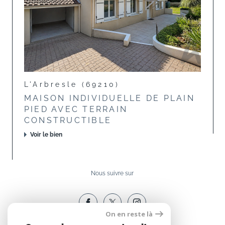
L'Arbresle (69210)
MAISON INDIVIDUELLE DE PLAIN
PIED AVEC TERRAIN
CONSTRUCTIBLE
Voir le bien
Nous suivre sur
On en reste là