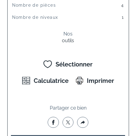
Nombre de pièces
4
Nombre de niveaux
1
Nos
outils
Sélectionner
Calculatrice
Imprimer
Partager ce bien