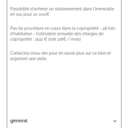
Possibilité d'acheter un stationnement dans l'immeuble 
en sus pour 10 000€
Pas de procédure en cours dans la copropriété - 46 lots 
d'habitation - Estimation annuelle des charges de 
copropriété : 1512 € (soit 126€ / mois)
Contactez-nous vite pour en savoir plus sur ce bien et 
organiser une visite.
général