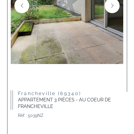
Francheville (69340)
APPARTEMENT 3 PIÈCES - AU COEUR DE
FRANCHEVILLE
Réf : 5039NZ