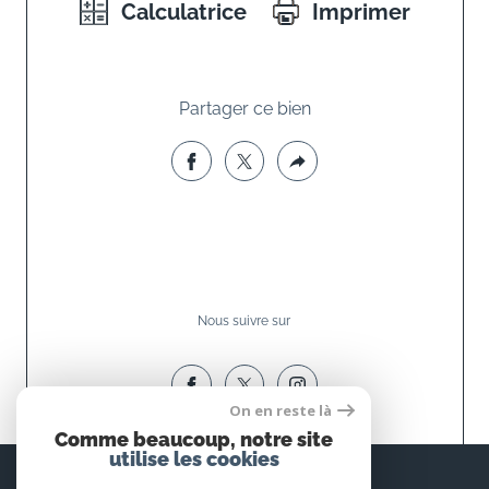
Calculatrice
Imprimer
Partager ce bien
Nous suivre sur
On en reste là
Comme beaucoup, notre site
utilise les cookies
Espace