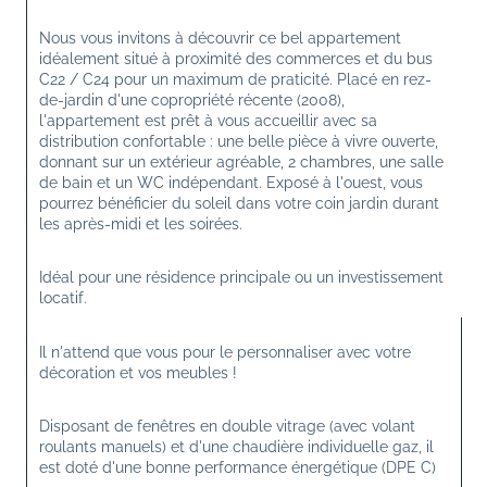
Nous vous invitons à découvrir ce bel appartement 
idéalement situé à proximité des commerces et du bus 
C22 / C24 pour un maximum de praticité. Placé en rez-
de-jardin d'une copropriété récente (2008), 
l'appartement est prêt à vous accueillir avec sa 
distribution confortable : une belle pièce à vivre ouverte, 
donnant sur un extérieur agréable, 2 chambres, une salle 
de bain et un WC indépendant. Exposé à l'ouest, vous 
pourrez bénéficier du soleil dans votre coin jardin durant 
les après-midi et les soirées. 
Idéal pour une résidence principale ou un investissement 
locatif. 
Il n'attend que vous pour le personnaliser avec votre 
décoration et vos meubles !
Disposant de fenêtres en double vitrage (avec volant 
roulants manuels) et d'une chaudière individuelle gaz, il 
est doté d'une bonne performance énergétique (DPE C)