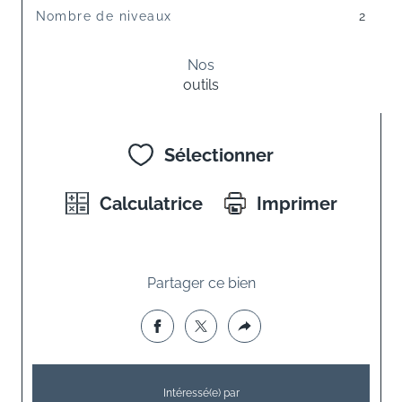
Nombre de niveaux
2
Nos
outils
Sélectionner
Calculatrice
Imprimer
Partager ce bien
Intéressé(e) par