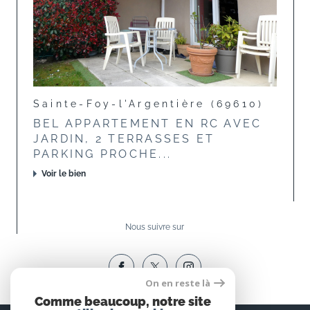
Sainte-Foy-l'Argentière (69610)
BEL APPARTEMENT EN RC AVEC
JARDIN, 2 TERRASSES ET
PARKING PROCHE...
Voir le bien
Nous suivre sur
On en reste là
Comme beaucoup, notre site