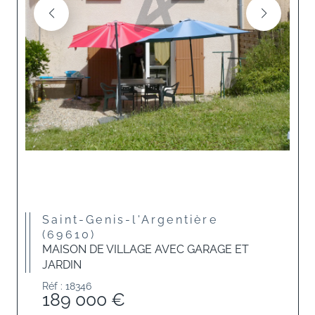
Saint-Genis-l'Argentière
(69610)
MAISON DE VILLAGE AVEC GARAGE ET
JARDIN
Réf : 18346
189 000 €