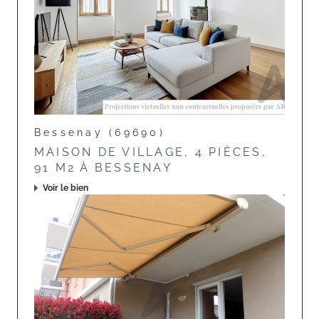
Bessenay (69690)
MAISON DE VILLAGE, 4 PIÈCES,
91 M2 À BESSENAY
Voir le bien