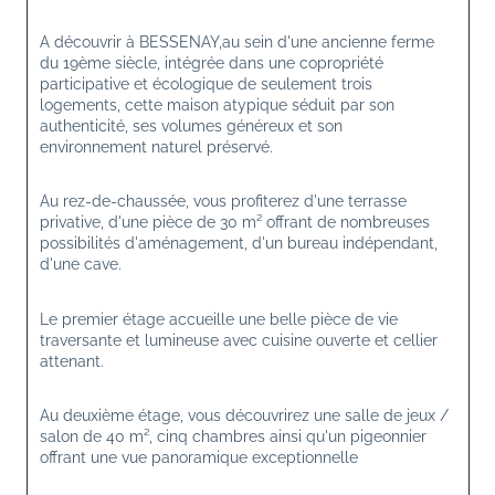
A découvrir à BESSENAY,au sein d'une ancienne ferme 
du 19ème siècle, intégrée dans une copropriété 
participative et écologique de seulement trois 
logements, cette maison atypique séduit par son 
authenticité, ses volumes généreux et son 
environnement naturel préservé.
Au rez-de-chaussée, vous profiterez d'une terrasse 
privative, d'une pièce de 30 m² offrant de nombreuses 
possibilités d'aménagement, d'un bureau indépendant, 
d'une cave.
Le premier étage accueille une belle pièce de vie 
traversante et lumineuse avec cuisine ouverte et cellier 
attenant.
Au deuxième étage, vous découvrirez une salle de jeux / 
salon de 40 m², cinq chambres ainsi qu'un pigeonnier 
offrant une vue panoramique exceptionnelle