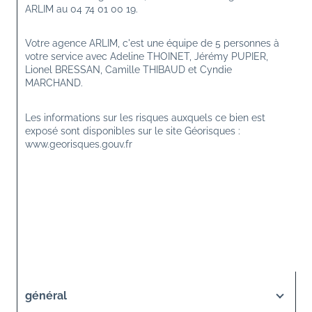
ARLIM au 04 74 01 00 19.
Votre agence ARLIM, c'est une équipe de 5 personnes à 
votre service avec Adeline THOINET, Jérémy PUPIER, 
Lionel BRESSAN, Camille THIBAUD et Cyndie 
MARCHAND.
Les informations sur les risques auxquels ce bien est 
exposé sont disponibles sur le site Géorisques : 
www.georisques.gouv.fr
général