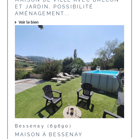
ET JARDIN, POSSIBILITÉ
AMÉNAGEMENT...
Voir le bien
Bessenay (69690)
MAISON À BESSENAY