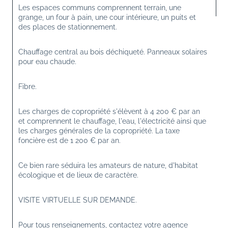
Les espaces communs comprennent terrain, une 
grange, un four à pain, une cour intérieure, un puits et 
des places de stationnement.
Chauffage central au bois déchiqueté. Panneaux solaires 
pour eau chaude.
Fibre.
Les charges de copropriété s'élèvent à 4 200 € par an 
et comprennent le chauffage, l'eau, l'électricité ainsi que 
les charges générales de la copropriété. La taxe 
foncière est de 1 200 € par an.
Ce bien rare séduira les amateurs de nature, d'habitat 
écologique et de lieux de caractère.
VISITE VIRTUELLE SUR DEMANDE.
Pour tous renseignements, contactez votre agence 