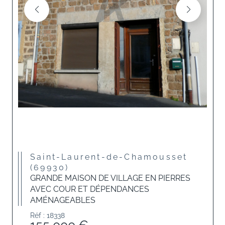
Saint-Laurent-de-Chamousset
(69930)
GRANDE MAISON DE VILLAGE EN PIERRES
AVEC COUR ET DÉPENDANCES
AMÉNAGEABLES
Réf : 18338