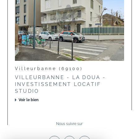
Villeurbanne (69100)
VILLEURBANNE - LA DOUA -
INVESTISSEMENT LOCATIF
STUDIO
Voir le bien
Nous suivre sur