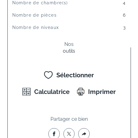
Nombre de chambre(s)
4
Nombre de pièces
6
Nombre de niveaux
3
Nos
outils
Sélectionner
Calculatrice
Imprimer
Partager ce bien