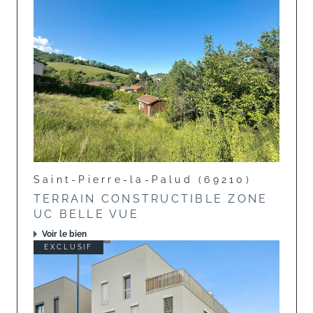
Saint-Pierre-la-Palud (69210)
TERRAIN CONSTRUCTIBLE ZONE
UC BELLE VUE
Voir le bien
EXCLUSIF