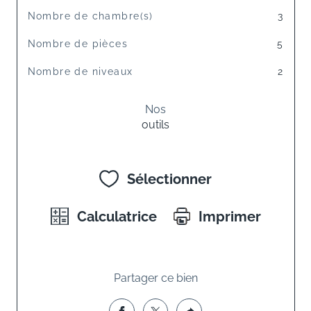
Nombre de chambre(s)
3
Nombre de pièces
5
Nombre de niveaux
2
Nos
outils
Sélectionner
Calculatrice
Imprimer
Partager ce bien