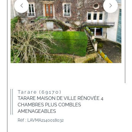
Tarare (69170)
TARARE MAISON DE VILLE RÉNOVÉE 4
CHAMBRES PLUS COMBLES
AMENAGEABLES
Réf : LAVMA2140018032