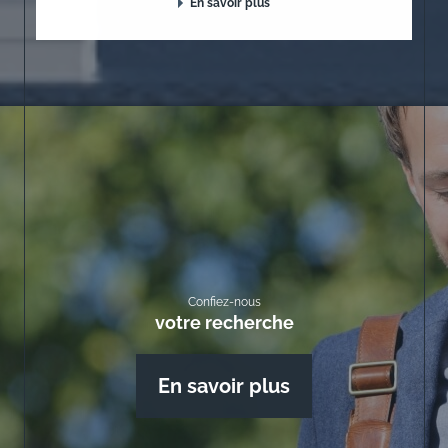
En savoir plus
Confiez-nous
votre recherche
En savoir plus