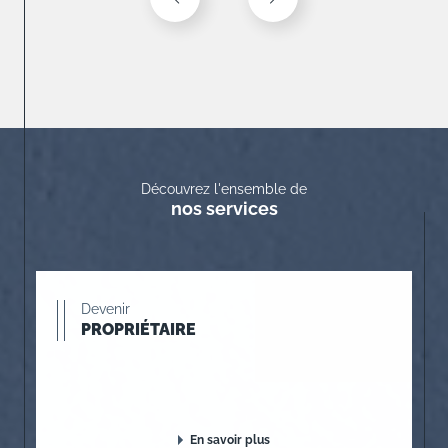
Découvrez l'ensemble de
nos services
Devenir
PROPRIÉTAIRE
En savoir plus