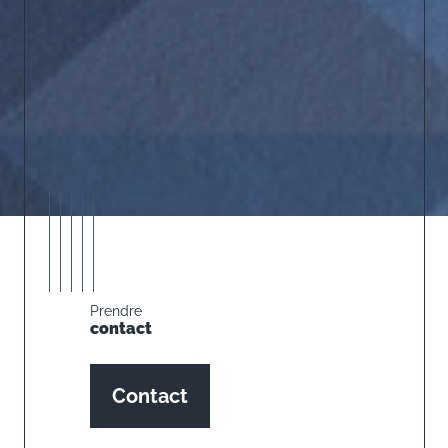
Prendre
contact
Contact