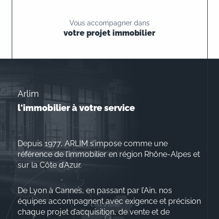
Vous accompagner dans
votre projet immobilier
Arlim
l'immobilier à votre service
Depuis 1977, ARLIM s’impose comme une
référence de l’immobilier en région Rhône-Alpes et
sur la Côte d’Azur.
De Lyon à Cannes, en passant par l’Ain, nos
équipes accompagnent avec exigence et précision
chaque projet d’acquisition, de vente et de