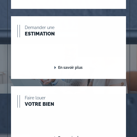
Demander une
ESTIMATION
En savoir plus
Faire louer
VOTRE BIEN