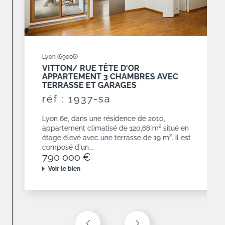
Lyon (69006)
VITTON/ RUE TÊTE D'OR
APPARTEMENT 3 CHAMBRES AVEC
TERRASSE ET GARAGES
réf : 1937-sa
Lyon 6e, dans une résidence de 2010,
appartement climatisé de 120,68 m² situé en
étage élevé avec une terrasse de 19 m². Il est
composé d'un...
790 000 €
Voir le bien