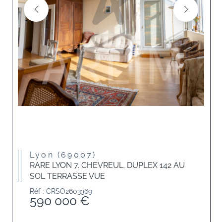
Lyon (69007)
RARE LYON 7. CHEVREUL. DUPLEX 142 AU
SOL TERRASSE VUE
Réf : CRSO2603369
590 000 €