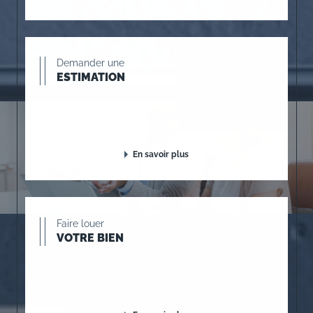
Demander une
ESTIMATION
En savoir plus
Faire louer
VOTRE BIEN