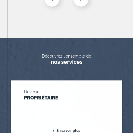
Découvrez l'ensemble de
nos services
Devenir
PROPRIÉTAIRE
En savoir plus