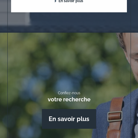
En savoir plus
Confiez-nous
votre recherche
En savoir plus