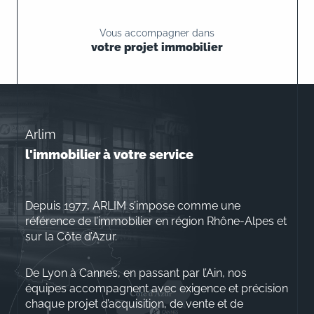
Vous accompagner dans
votre projet immobilier
Arlim
l'immobilier à votre service
Depuis 1977, ARLIM s’impose comme une
référence de l’immobilier en région Rhône-Alpes et
sur la Côte d’Azur.
De Lyon à Cannes, en passant par l’Ain, nos
équipes accompagnent avec exigence et précision
chaque projet d’acquisition, de vente et de