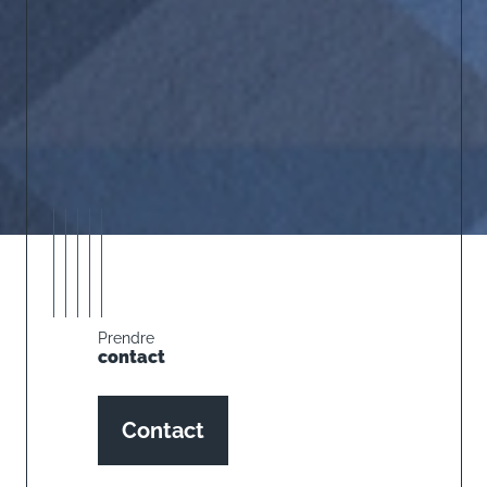
Prendre
contact
Contact