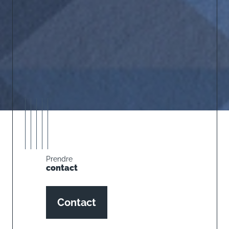
Prendre
contact
Contact