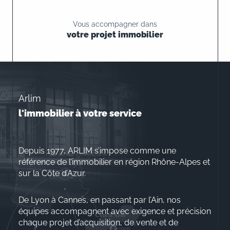
Vous accompagner dans
votre projet immobilier
Arlim
l'immobilier à votre service
Depuis 1977, ARLIM s’impose comme une
référence de l’immobilier en région Rhône-Alpes et
sur la Côte d’Azur.
De Lyon à Cannes, en passant par l’Ain, nos
équipes accompagnent avec exigence et précision
chaque projet d’acquisition, de vente et de