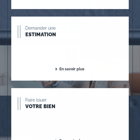
Demander une
ESTIMATION
En savoir plus
Faire louer
VOTRE BIEN