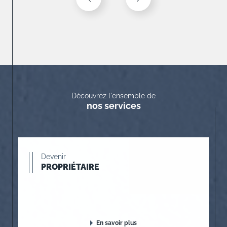
Découvrez l'ensemble de
nos services
Devenir
PROPRIÉTAIRE
En savoir plus