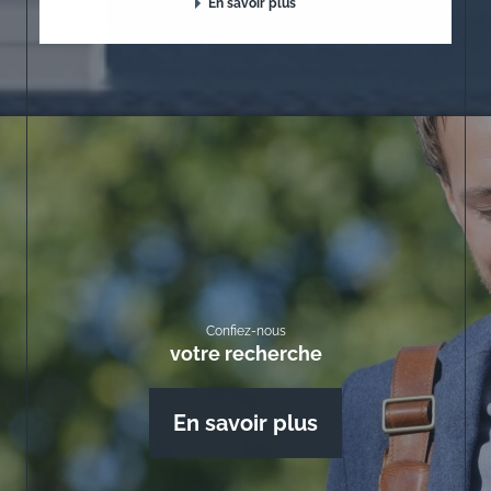
En savoir plus
Confiez-nous
votre recherche
En savoir plus