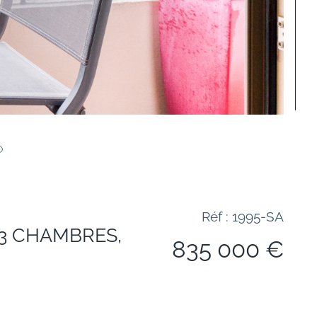
Réf : 1995-SA
 3 CHAMBRES,
835 000 €