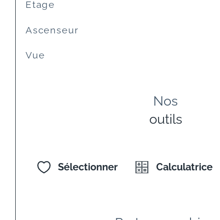
Etage
Ascenseur
Vue
Nos
outils
Sélectionner
Calculatrice