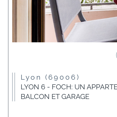
Lyon (69006)
LYON 6 - FOCH: UN APPART
BALCON ET GARAGE