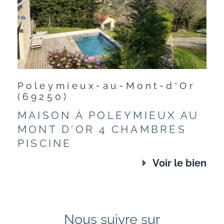
Poleymieux-au-Mont-d'Or
(69250)
MAISON À POLEYMIEUX AU
MONT D'OR 4 CHAMBRES
PISCINE
Voir le bien
Nous suivre sur