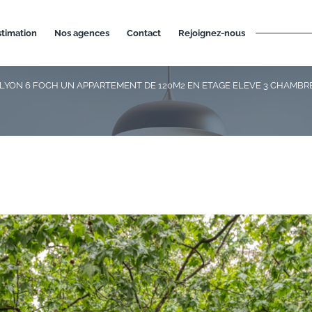
estimation
nos agences
contact
rejoignez-nous
LYON 6 FOCH UN APPARTEMENT DE 120M2 EN ETAGE ELEVE 3 CHAMBR