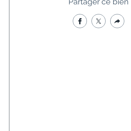
Partager ce bien